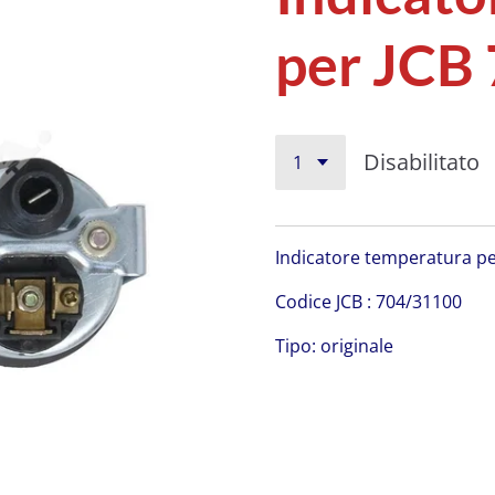
per JCB
Disabilitato
Indicatore temperatura p
Codice JCB : 704/31100
Tipo: originale