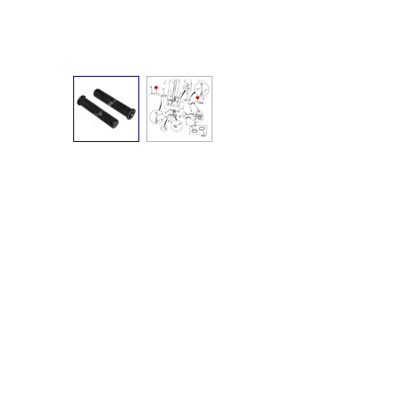
JCB
232/02007
JCB 232/02007 JCB 232/02007 JCB 232/02007 JCB 