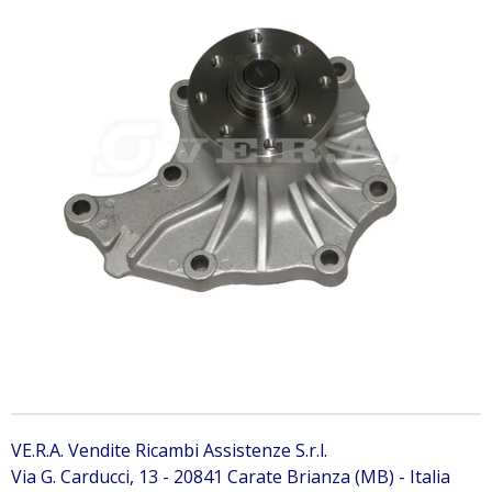
VE.R.A. Vendite Ricambi Assistenze S.r.l.
Via G. Carducci, 13 - 20841 Carate Brianza (MB) - Italia