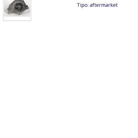
Tipo: aftermarket
JCB 02/801724
Pompa acqua JCB 02/801724 Pompa acqua JCB
02/801724 Pompa acqua JCB 02/801724 Pompa acqua
JCB 02/801724 Pompa acqua JCB 02/801724 Pompa
acqua JCB 02/801724 Pompa acqua JCB 02/801724
Pompa acqua JCB 02/801724