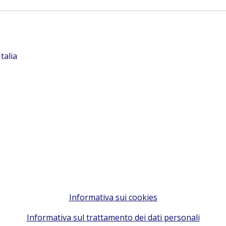
talia
Informativa sui cookies
Informativa sul trattamento dei dati personali