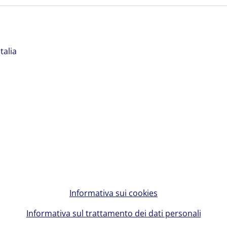
talia
Informativa sui cookies
Informativa sul trattamento dei dati personali