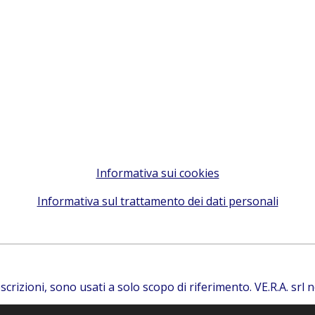
Informativa sui cookies
Informativa sul trattamento dei dati personali
descrizioni, sono usati a solo scopo di riferimento. VE.R.A. srl