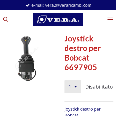
e-mail: vera2@veraricambi.com
Vai
al
contenuto
principale
Joystick
destro per
Bobcat
6697905
Disabilitato
Joystick destro per
Bobcat