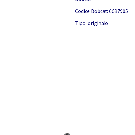
Codice Bobcat: 6697905
Tipo: originale
Bobcat 6697905
joystick destro Bobcat 6697905 joystick destro Bobcat
6697905 joystick destro Bobcat 6697905 joystick destro
Bobcat 6697905 joystick destro Bobcat 6697905 joystick
destro Bobcat 6697905 joystick destro Bobcat 6697905
joystick destro Bobcat 6697905 joystick destro Bobcat
6697905 joystick destro Bobcat 6697905