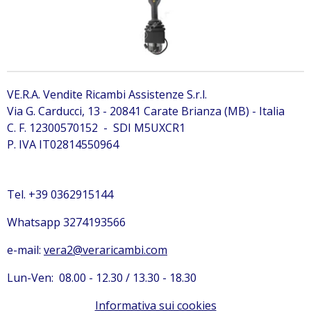
VE.R.A. Vendite Ricambi Assistenze S.r.l.
Via G. Carducci, 13 - 20841 Carate Brianza (MB) - Italia
C. F. 12300570152 - SDI M5UXCR1
P. IVA IT02814550964
Tel. +39 0362915144
Whatsapp 3274193566
e-mail:
vera2@veraricambi.com
Lun-Ven: 08.00 - 12.30 / 13.30 - 18.30
Informativa sui cookies