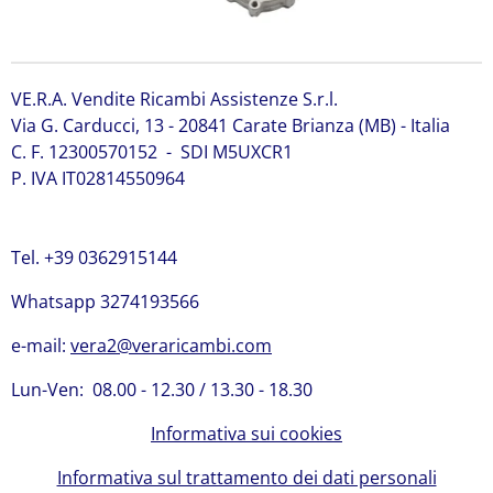
VE.R.A. Vendite Ricambi Assistenze S.r.l.
Via G. Carducci, 13 - 20841 Carate Brianza (MB) - Italia
C. F. 12300570152 - SDI M5UXCR1
P. IVA IT02814550964
Tel. +39 0362915144
Whatsapp 3274193566
e-mail:
vera2@veraricambi.com
Lun-Ven: 08.00 - 12.30 / 13.30 - 18.30
Informativa sui cookies
Informativa sul trattamento dei dati personali