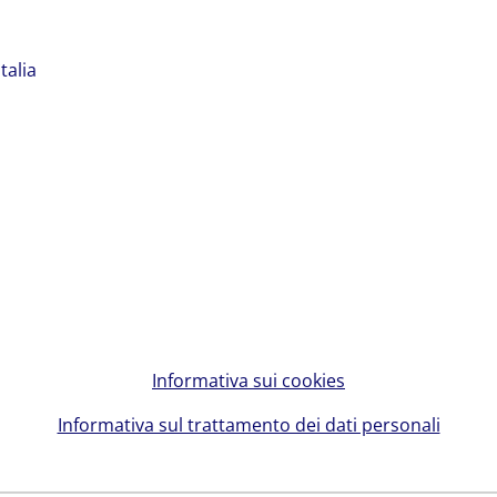
talia
Informativa sui cookies
Informativa sul trattamento dei dati personali